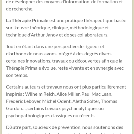
de développer des moyens d’information, de formation et
de recherche.
La Thérapie Primale
est une pratique thérapeutique basée
sur l’œuvre théorique, clinique, méthodologique et
technique d’Arthur Janov et de ses collaborateurs.
Tout en étant dans une perspective de rigueur et
d’orthodoxie nous avons intégré à des degrés divers
certaines innovations, travaux ou découvertes afin que la
Thérapie Primale évolue, reste vivante et en synergie avec
son temps.
Certains auteurs et travaux nous ont plus particulièrement
inspirés : Wilhelm Reich, Alice Miller, Paul Mac Lean,
Frédéric Leboyer, Michel Odent, Aletha Solter, Thomas
Gordon…, certains travaux psychanalytiques ou
psychopathologiques classiques ou récents.
D’autre part, soucieux de prévention, nous soutenons des