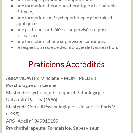
une formation théorique et pratique à la Thérapie
Primale,
une formation en Psychopathologie générale et
appliquée,
une pratique contrôlée et supervisée en post-
formation,
une formation et une supervision continues,
le respect du code de déontologie de l’Association.
Praticiens Accrédités
ABRAMOWITZ Vinciane – MONTPELLIER
Psychologue clinicienne
Master de Psychologie Clinique et Pathologique –
Université Paris V (1996)
Master de Conseil Psychologique – Université Paris V
(1995)
ARS : Adeli n° 349313189
Psychothérapeute, Formatrice, Superviseur