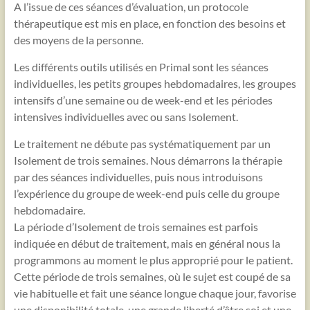
A l’issue de ces séances d’évaluation, un protocole
thérapeutique est mis en place, en fonction des besoins et
des moyens de la personne.
Les différents outils utilisés en Primal sont les séances
individuelles, les petits groupes hebdomadaires, les groupes
intensifs d’une semaine ou de week-end et les périodes
intensives individuelles avec ou sans Isolement.
Le traitement ne débute pas systématiquement par un
Isolement de trois semaines. Nous démarrons la thérapie
par des séances individuelles, puis nous introduisons
l’expérience du groupe de week-end puis celle du groupe
hebdomadaire.
La période d’Isolement de trois semaines est parfois
indiquée en début de traitement, mais en général nous la
programmons au moment le plus approprié pour le patient.
Cette période de trois semaines, où le sujet est coupé de sa
vie habituelle et fait une séance longue chaque jour, favorise
une disponibilité totale, une grande liberté d’être soi et une